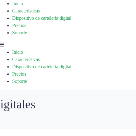
Inicio
Características
Dispositivo de cartelería digital
Precios
Soporte
Inicio
Características
Dispositivo de cartelería digital
Precios
Soporte
igitales