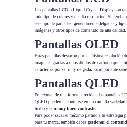
Las pantallas LCD o Liquid Crystal Display son tam
todo tipo de colores y de alta resolución. Sin embarg
este tipo de pantallas, generalmente delgadas y lige
imágenes y otros tipos de contenido de alta calidad.
Pantallas OLED
Estas pantallas destacan por la altísima resolución 
imágenes gracias a unos diodos de carbono que emi
caracteriza por ser muy delgada. Es importante sabe
Pantallas QLED
Funcionan de una forma parecida a las pantallas LED
QLED pueden encontrarse en una amplia variedad de 
brillo y con muy buen contraste
.
Para poder sacar el máximo partido a tu estrategia 
para tu marca, también debes
gestionar el conteni