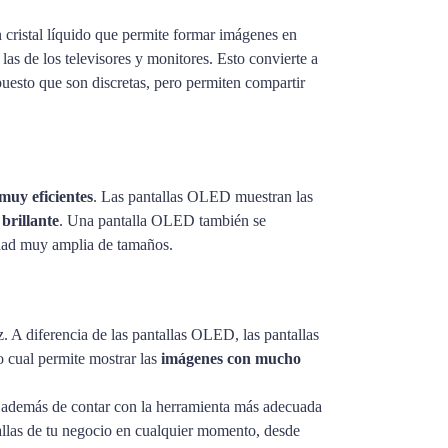
 cristal líquido que permite formar imágenes en
 las de los televisores y monitores. Esto convierte a
puesto que son discretas, pero permiten compartir
muy eficientes
. Las pantallas OLED muestran las
brillante
. Una pantalla OLED también se
tidad muy amplia de tamaños.
. A diferencia de las pantallas OLED, las pantallas
 cual permite mostrar las
imágenes con mucho
io, además de contar con la herramienta más adecuada
llas de tu negocio en cualquier momento, desde