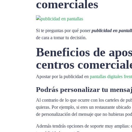
comerciales
Si te preguntas por qué poner
publicidad en pantal
de cara a tomar tu decisión.
Beneficios de apos
centros comercial
Apostar por la publicidad en
pantallas digitales fre
Podrás personalizar tu mensa
Al contrario de lo que ocurre con los carteles de pu
quieras. Por ejemplo, si eres un restaurante ubicado
de personalización del mensaje que no hubieras podi
Además tendrás opciones de soporte muy amplias: de