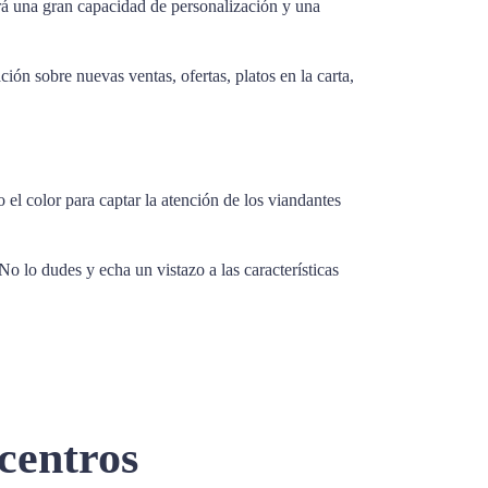
irá una gran capacidad de personalización y una
ón sobre nuevas ventas, ofertas, platos en la carta,
 el color para captar la atención de los viandantes
No lo dudes y echa un vistazo a las características
 centros