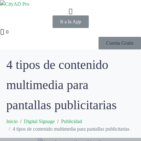
Ir a la App
0
Cuenta Gratis
4 tipos de contenido
multimedia para
pantallas publicitarias
Inicio
Digital Signage
Publicidad
4 tipos de contenido multimedia para pantallas publicitarias