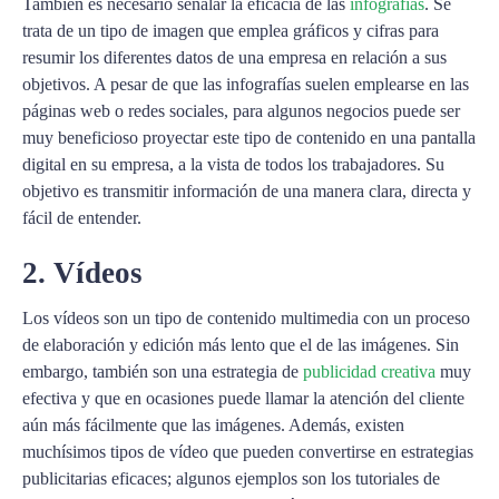
También es necesario señalar la eficacia de las
infografías
. Se
trata de un tipo de imagen que emplea gráficos y cifras para
resumir los diferentes datos de una empresa en relación a sus
objetivos. A pesar de que las infografías suelen emplearse en las
páginas web o redes sociales, para algunos negocios puede ser
muy beneficioso proyectar este tipo de contenido en una pantalla
digital en su empresa, a la vista de todos los trabajadores. Su
objetivo es transmitir información de una manera clara, directa y
fácil de entender.
2. Vídeos
Los vídeos son un tipo de contenido multimedia con un proceso
de elaboración y edición más lento que el de las imágenes. Sin
embargo, también son una estrategia de
publicidad creativa
muy
efectiva y que en ocasiones puede llamar la atención del cliente
aún más fácilmente que las imágenes. Además, existen
muchísimos tipos de vídeo que pueden convertirse en estrategias
publicitarias eficaces; algunos ejemplos son los tutoriales de