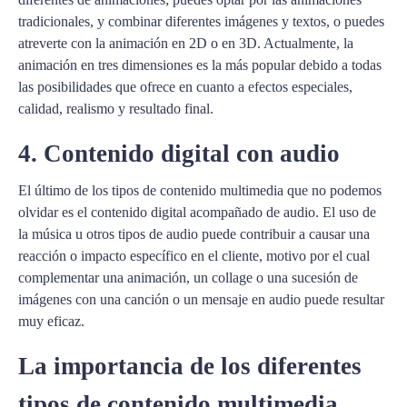
tradicionales, y combinar diferentes imágenes y textos, o puedes
atreverte con la animación en 2D o en 3D. Actualmente, la
animación en tres dimensiones es la más popular debido a todas
las posibilidades que ofrece en cuanto a efectos especiales,
calidad, realismo y resultado final.
4. Contenido digital con audio
El último de los tipos de contenido multimedia que no podemos
olvidar es el contenido digital acompañado de audio. El uso de
la música u otros tipos de audio puede contribuir a causar una
reacción o impacto específico en el cliente, motivo por el cual
complementar una animación, un collage o una sucesión de
imágenes con una canción o un mensaje en audio puede resultar
muy eficaz.
La importancia de los diferentes
tipos de contenido multimedia