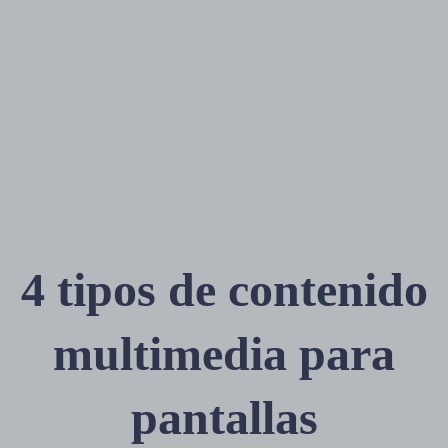
4 tipos de contenido
multimedia para
pantallas