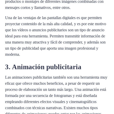
productos o montajes de diferentes imágenes combinadas con
mensajes cortos y llamativos, entre otros.
Una de las ventajas de las pantallas digitales es que permiten
proyectar contenido de la más alta calidad, y es por este motivo
que los vídeos o anuncios publicitarios son un tipo de anuncio
ideal para esta herramienta. Permiten transmitir información de
una manera muy atractiva y fácil de comprender, y además son
un tipo de publicidad que aporta una imagen profesional y
moderna.
3. Animación publicitaria
Las animaciones publicitarias también son una herramienta muy
eficaz que ofrece muchos beneficios, a pesar de requerir un
proceso de elaboración un tanto más largo. Una animación está
formada por una secuencia de fotogramas y está diseñada
empleando diferentes efectos visuales y cinematográficos
combinados con técnicas narrativas. Existen muchos tipos
diferentes de animaciones; puedes optar por las animaciones