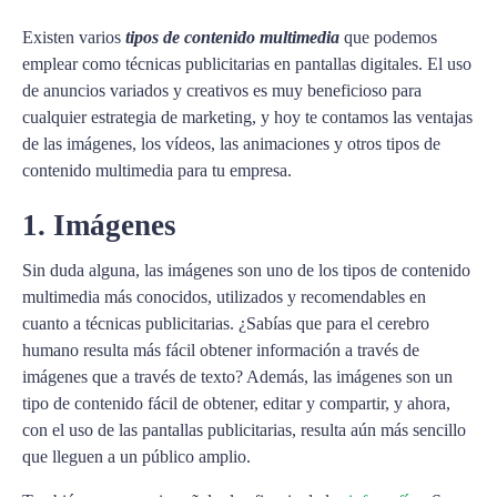
Existen varios
tipos de contenido multimedia
que podemos
emplear como técnicas publicitarias en pantallas digitales. El uso
de anuncios variados y creativos es muy beneficioso para
cualquier estrategia de marketing, y hoy te contamos las ventajas
de las imágenes, los vídeos, las animaciones y otros tipos de
contenido multimedia para tu empresa.
1. Imágenes
Sin duda alguna, las imágenes son uno de los tipos de contenido
multimedia más conocidos, utilizados y recomendables en
cuanto a técnicas publicitarias. ¿Sabías que para el cerebro
humano resulta más fácil obtener información a través de
imágenes que a través de texto? Además, las imágenes son un
tipo de contenido fácil de obtener, editar y compartir, y ahora,
con el uso de las pantallas publicitarias, resulta aún más sencillo
que lleguen a un público amplio.