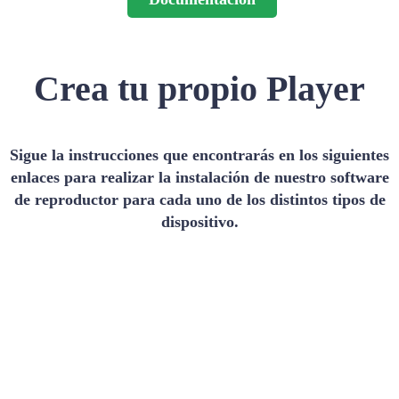
Crea tu propio Player
Sigue la instrucciones que encontrarás en los siguientes
enlaces para realizar la instalación de nuestro software
de reproductor para cada uno de los distintos tipos de
dispositivo.