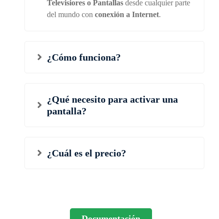
Televisiores o Pantallas
desde cualquier parte
del mundo con
conexión a Internet
.
¿Cómo funciona?
¿Qué necesito para activar una
pantalla?
¿Cuál es el precio?
Documentación