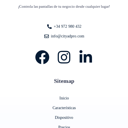
¡Controla las pantallas de tu negocio desde cualquier lugar!
+34 972 980 432
info@cityadpro.com
Sitemap
Inicio
Características
Dispositivo
Precios