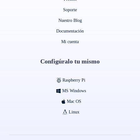
Soporte
Nuestro Blog
Documentación
Mi cuenta
Configúralo tu mismo
Raspberry Pi
MS Windows
Mac OS
Linux