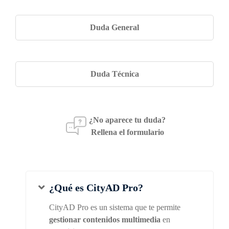
Duda General
Duda Técnica
¿No aparece tu duda?
Rellena el formulario
¿Qué es CityAD Pro?
CityAD Pro es un sistema que te permite
gestionar contenidos multimedia
en