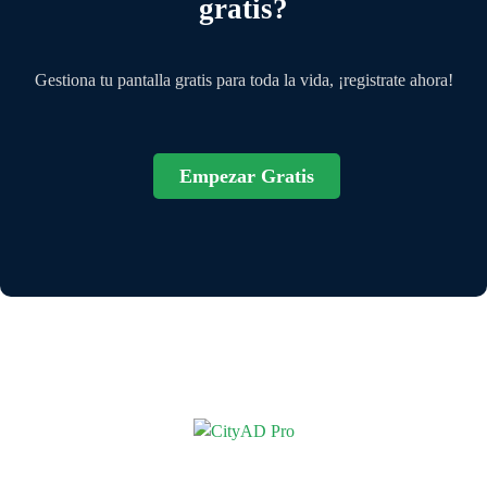
gratis?
Gestiona tu pantalla gratis para toda la vida, ¡registrate ahora!
Empezar Gratis