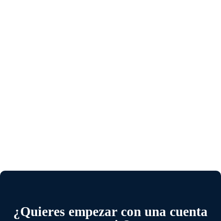
¿Quieres empezar con una cuenta