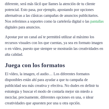
diferente, será más fácil que llames la atención de tu cliente
potencial. Esto pasa, por ejemplo, apostando por opciones
alternativas a las clásicas campañas de anuncios publicitarios.
Nos referimos a soportes como la cartelería digital o las
pantallas
digitales para anuncios.
Apostar por un canal así te permitirá utilizar al máximo los
recursos visuales con los que cuentas, ya sea en formato imagen
o en vídeo, puesto que siempre se mostrarán las creatividades en
alta calidad.
Juega con los formatos
El vídeo, la imagen, el audio… Los diferentes formatos
disponibles están ahí para ayudar a que tu campaña de
publicidad sea más creativa y efectiva. No dudes en definir tu
estrategia y buscar el modo de contarla mejor sin miedo a
mezclar, precisamente, diferentes opciones en una, o idear
creatividades que apuesten por una u otra opción.