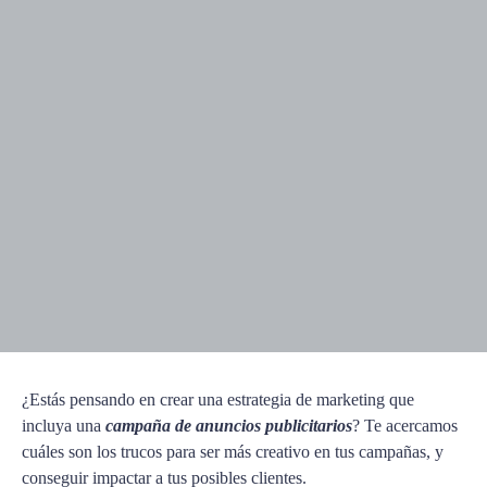
¿Estás pensando en crear una estrategia de marketing que
incluya una
campaña de anuncios publicitarios
? Te acercamos
cuáles son los trucos para ser más creativo en tus campañas, y
conseguir impactar a tus posibles clientes.