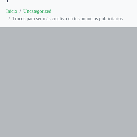
Inicio
Uncategorized
Trucos para ser más creativo en tus anuncios publicitarios