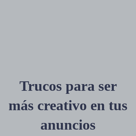
Trucos para ser
más creativo en tus
anuncios