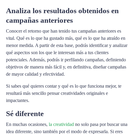
Analiza los resultados obtenidos en
campañas anteriores
Conocer el retorno que han tenido tus campañas anteriores es
vital. Qué es lo que ha gustado más, qué es lo que ha atraído en
menor medida. A partir de esta base, podrás identificar y analizar
qué aspectos son los que le interesan más a tus clientes
potenciales. Además, podrás ir perfilando campañas, definiendo
objetivos de manera más fácil y, en definitiva, diseñar campañas
de mayor calidad y efectividad.
Si sabes qué quieres contar y qué es lo que funciona mejor, te
resultará más sencillo pensar creatividades originales e
impactantes.
Sé diferente
En muchas ocasiones,
la creatividad
no solo pasa por buscar una
idea diferente, sino también por el modo de expresarla. Si eres