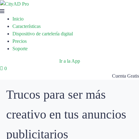
Inicio
Características
Dispositivo de cartelería digital
Precios
Soporte
Ir a la App
0
Cuenta Gratis
Trucos para ser más
creativo en tus anuncios
publicitarios