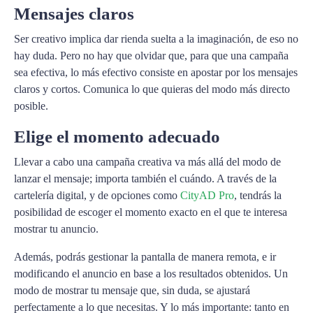
Mensajes claros
Ser creativo implica dar rienda suelta a la imaginación, de eso no
hay duda. Pero no hay que olvidar que, para que una campaña
sea efectiva, lo más efectivo consiste en apostar por los mensajes
claros y cortos. Comunica lo que quieras del modo más directo
posible.
Elige el momento adecuado
Llevar a cabo una campaña creativa va más allá del modo de
lanzar el mensaje; importa también el cuándo. A través de la
cartelería digital, y de opciones como
CityAD Pro
, tendrás la
posibilidad de escoger el momento exacto en el que te interesa
mostrar tu anuncio.
Además, podrás gestionar la pantalla de manera remota, e ir
modificando el anuncio en base a los resultados obtenidos. Un
modo de mostrar tu mensaje que, sin duda, se ajustará
perfectamente a lo que necesitas. Y lo más importante: tanto en