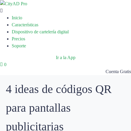
Inicio
Características
Dispositivo de cartelería digital
Precios
Soporte
Ir a la App
0
Cuenta Gratis
4 ideas de códigos QR
para pantallas
publicitarias