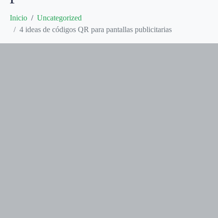
Inicio
Uncategorized
4 ideas de códigos QR para pantallas publicitarias