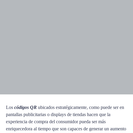
Los
códigos QR
ubicados estratégicamente, como puede ser en
pantallas publicitarias o displays de tiendas hacen que la
experiencia de compra del consumidor pueda ser más
enriquecedora al tiempo que son capaces de generar un aumento