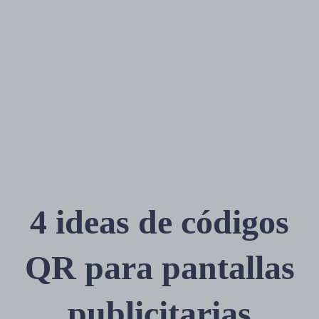
4 ideas de códigos
QR para pantallas
publicitarias