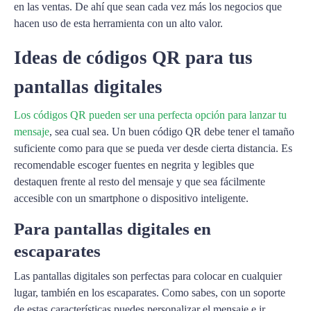
en las ventas. De ahí que sean cada vez más los negocios que
hacen uso de esta herramienta con un alto valor.
Ideas de códigos QR para tus
pantallas digitales
Los códigos QR pueden ser una perfecta opción para lanzar tu
mensaje
, sea cual sea. Un buen código QR debe tener el tamaño
suficiente como para que se pueda ver desde cierta distancia. Es
recomendable escoger fuentes en negrita y legibles que
destaquen frente al resto del mensaje y que sea fácilmente
accesible con un smartphone o dispositivo inteligente.
Para pantallas digitales en
escaparates
Las pantallas digitales son perfectas para colocar en cualquier
lugar, también en los escaparates. Como sabes, con un soporte
de estas características puedes personalizar el mensaje e ir