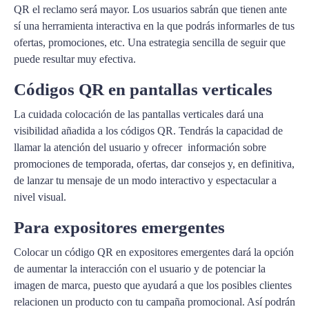
QR el reclamo será mayor. Los usuarios sabrán que tienen ante
sí una herramienta interactiva en la que podrás informarles de tus
ofertas, promociones, etc. Una estrategia sencilla de seguir que
puede resultar muy efectiva.
Códigos QR en pantallas verticales
La cuidada colocación de las pantallas verticales dará una
visibilidad añadida a los códigos QR. Tendrás la capacidad de
llamar la atención del usuario y ofrecer información sobre
promociones de temporada, ofertas, dar consejos y, en definitiva,
de lanzar tu mensaje de un modo interactivo y espectacular a
nivel visual.
Para expositores emergentes
Colocar un código QR en expositores emergentes dará la opción
de aumentar la interacción con el usuario y de potenciar la
imagen de marca, puesto que ayudará a que los posibles clientes
relacionen un producto con tu campaña promocional. Así podrán