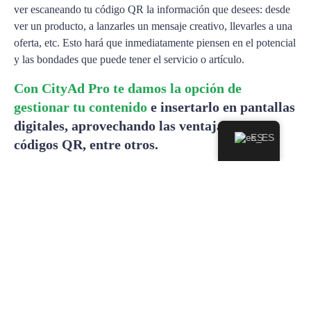
ver escaneando tu código QR la información que desees: desde
ver un producto, a lanzarles un mensaje creativo, llevarles a una
oferta, etc. Esto hará que inmediatamente piensen en el potencial
y las bondades que puede tener el servicio o artículo.
Con CityAd Pro te damos la opción de
gestionar tu contenido
e insertarlo en pantallas
digitales, aprovechando las ventajas de los
ES
códigos QR, entre otros.
códigos QR
Facebook
Twitter
LinkedIn