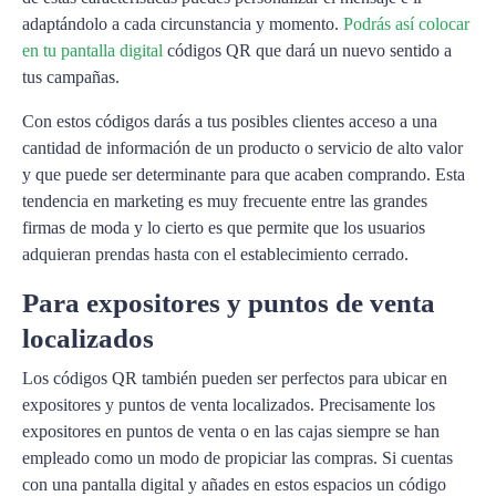
adaptándolo a cada circunstancia y momento.
Podrás así colocar
en tu pantalla digital
códigos QR que dará un nuevo sentido a
tus campañas.
Con estos códigos darás a tus posibles clientes acceso a una
cantidad de información de un producto o servicio de alto valor
y que puede ser determinante para que acaben comprando. Esta
tendencia en marketing es muy frecuente entre las grandes
firmas de moda y lo cierto es que permite que los usuarios
adquieran prendas hasta con el establecimiento cerrado.
Para expositores y puntos de venta
localizados
Los códigos QR también pueden ser perfectos para ubicar en
expositores y puntos de venta localizados. Precisamente los
expositores en puntos de venta o en las cajas siempre se han
empleado como un modo de propiciar las compras. Si cuentas
con una pantalla digital y añades en estos espacios un código