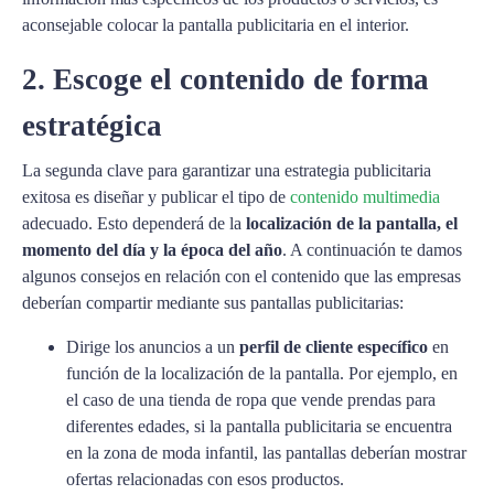
aconsejable colocar la pantalla publicitaria en el interior.
2. Escoge el contenido de forma
estratégica
La segunda clave para garantizar una estrategia publicitaria
exitosa es diseñar y publicar el tipo de
contenido multimedia
adecuado. Esto dependerá de la
localización de la pantalla, el
momento del día y la época del año
. A continuación te damos
algunos consejos en relación con el contenido que las empresas
deberían compartir mediante sus pantallas publicitarias:
Dirige los anuncios a un
perfil de cliente específico
en
función de la localización de la pantalla. Por ejemplo, en
el caso de una tienda de ropa que vende prendas para
diferentes edades, si la pantalla publicitaria se encuentra
en la zona de moda infantil, las pantallas deberían mostrar
ofertas relacionadas con esos productos.