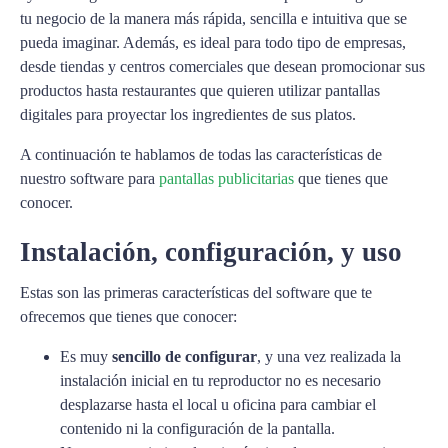
tu negocio de la manera más rápida, sencilla e intuitiva que se
pueda imaginar. Además, es ideal para todo tipo de empresas,
desde tiendas y centros comerciales que desean promocionar sus
productos hasta restaurantes que quieren utilizar pantallas
digitales para proyectar los ingredientes de sus platos.
A continuación te hablamos de todas las características de
nuestro software para
pantallas publicitarias
que tienes que
conocer.
Instalación, configuración, y uso
Estas son las primeras características del software que te
ofrecemos que tienes que conocer:
Es muy
sencillo de configurar
, y una vez realizada la
instalación inicial en tu reproductor no es necesario
desplazarse hasta el local u oficina para cambiar el
contenido ni la configuración de la pantalla.