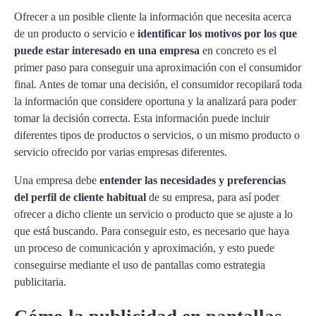
Ofrecer a un posible cliente la información que necesita acerca
de un producto o servicio e
identificar los motivos por los que
puede estar interesado en una empresa
en concreto es el
primer paso para conseguir una aproximación con el consumidor
final. Antes de tomar una decisión, el consumidor recopilará toda
la información que considere oportuna y la analizará para poder
tomar la decisión correcta. Esta información puede incluir
diferentes tipos de productos o servicios, o un mismo producto o
servicio ofrecido por varias empresas diferentes.
Una empresa debe
entender las necesidades y preferencias
del perfil de cliente habitual
de su empresa, para así poder
ofrecer a dicho cliente un servicio o producto que se ajuste a lo
que está buscando. Para conseguir esto, es necesario que haya
un proceso de comunicación y aproximación, y esto puede
conseguirse mediante el uso de pantallas como estrategia
publicitaria.