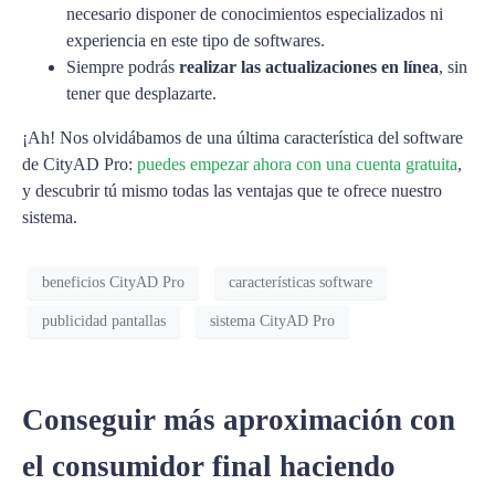
necesario disponer de conocimientos especializados ni
experiencia en este tipo de softwares.
Siempre podrás
realizar las actualizaciones en línea
, sin
tener que desplazarte.
¡Ah! Nos olvidábamos de una última característica del software
de CityAD Pro:
puedes empezar ahora con una cuenta gratuita
,
y descubrir tú mismo todas las ventajas que te ofrece nuestro
sistema.
beneficios CityAD Pro
características software
publicidad pantallas
sistema CityAD Pro
Conseguir más aproximación con
el consumidor final haciendo