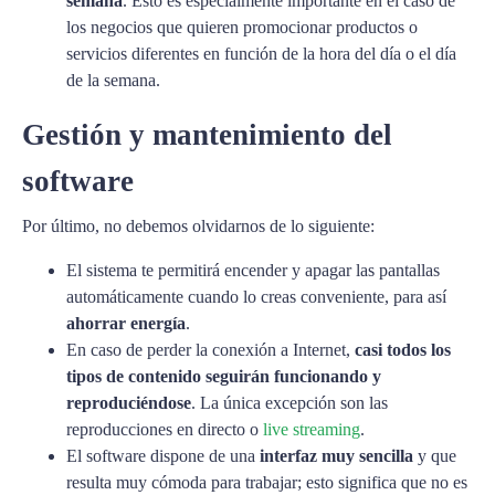
semana
. Esto es especialmente importante en el caso de
los negocios que quieren promocionar productos o
servicios diferentes en función de la hora del día o el día
de la semana.
Gestión y mantenimiento del
software
Por último, no debemos olvidarnos de lo siguiente:
El sistema te permitirá encender y apagar las pantallas
automáticamente cuando lo creas conveniente, para así
ahorrar energía
.
En caso de perder la conexión a Internet,
casi todos los
tipos de contenido seguirán funcionando y
reproduciéndose
. La única excepción son las
reproducciones en directo o
live streaming
.
El software dispone de una
interfaz muy sencilla
y que
resulta muy cómoda para trabajar; esto significa que no es