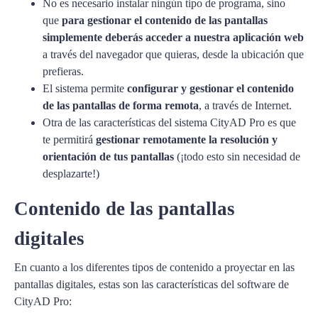
No es necesario instalar ningún tipo de programa, sino
que
para gestionar el contenido de las pantallas
simplemente deberás acceder a nuestra aplicación web
a través del navegador que quieras, desde la ubicación que
prefieras.
El sistema permite
configurar y gestionar el contenido
de las pantallas de forma remota
, a través de Internet.
Otra de las características del sistema CityAD Pro es que
te permitirá
gestionar remotamente la resolución y
orientación de tus pantallas
(¡todo esto sin necesidad de
desplazarte!)
Contenido de las pantallas
digitales
En cuanto a los diferentes tipos de contenido a proyectar en las
pantallas digitales, estas son las características del software de
CityAD Pro: