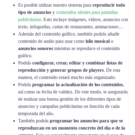
Es posible utilizar nuestro sistema para
reproducir todo
tipo de anuncios
y
contenidos ideales para pantallas
publicitarias
. Esto incluye imágenes, vídeos, anuncios con
texto, infografías, cartas de restaurantes, animaciones…
Además del contenido gráfico, también podrás añadir
contenido de audio para usar como
hilo musical
o
anuncios sonoros
mientras se reproduce el contenido
gráfico.
Podrás
configurar, crear, editar y combinar listas de
reproducción y generar grupos de players
. De esta
manera, el contenido estará mucho más organizado.
Podrás
programar la actualización de los contenidos
,
así como su fecha de validez. De este modo, te asegurarás
de realizar una buena gestión de los diferentes tipos de
anuncios y campañas publicitarias en función de cada
temporada del año.
También podrás
programar los anuncios para que se
reproduzcan en un momento concreto del día o de la