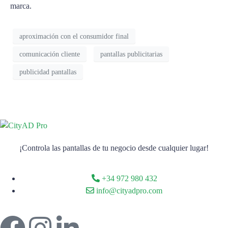
marca.
aproximación con el consumidor final
comunicación cliente
pantallas publicitarias
publicidad pantallas
¡Controla las pantallas de tu negocio desde cualquier lugar!
+34 972 980 432
info@cityadpro.com