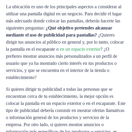
La ubicación es uno de los principales aspectos a considerar al
utilizar una
pantalla digital en un negocio. Para decidir el lugar
más adecuado donde colocar las pantallas, deberás hacerte las
siguientes preguntas:
¿Qué objetivo pretendes alcanzar
mediante el uso de publicidad para pantallas?
¿Quieres
dirigir tus anuncios al público en general y, por lo tanto, colocar
la pantalla en el escaparate o
en un espacio exterior
? ¿O
prefieres mostrar anuncios más personalizados a un perfil de
usuario que ya ha mostrado cierto interés en tus productos o
servicios, y que se encuentra en el interior de la tienda o
establecimiento?
Si quieres dirigir tu publicidad a todas las personas que se
encuentran cerca de tu establecimiento, la mejor opción es
colocar la pantalla en un espacio exterior o en el escaparate. Este
tipo de publicidad debería consistir en mostrar ofertas llamativas
o información general de los productos y servicios de la
empresa. Por otro lado, si quieres mostrar anuncios o
información más específicos de los productos o servicios, es