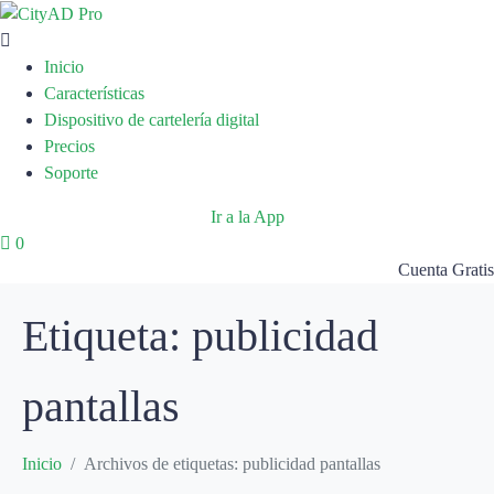
Inicio
Características
Dispositivo de cartelería digital
Precios
Soporte
Ir a la App
0
Cuenta Gratis
Etiqueta:
publicidad
pantallas
Inicio
Archivos de etiquetas: publicidad pantallas