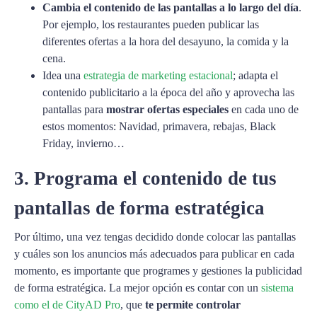
Cambia el contenido de las pantallas a lo largo del día
.
Por ejemplo, los restaurantes pueden publicar las
diferentes ofertas a la hora del desayuno, la comida y la
cena.
Idea una
estrategia de marketing estacional
; adapta el
contenido publicitario a la época del año y aprovecha las
pantallas para
mostrar ofertas especiales
en cada uno de
estos momentos: Navidad, primavera, rebajas, Black
Friday, invierno…
3. Programa el contenido de tus
pantallas de forma estratégica
Por último, una vez tengas decidido donde colocar las pantallas
y cuáles son los anuncios más adecuados para publicar en cada
momento, es importante que programes y gestiones la publicidad
de forma estratégica. La mejor opción es contar con un
sistema
como el de CityAD Pro
, que
te permite controlar