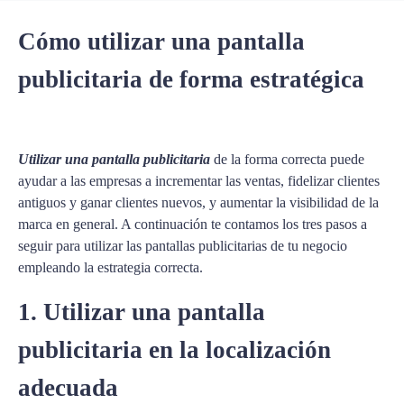
Cómo utilizar una pantalla
publicitaria de forma estratégica
Utilizar una pantalla publicitaria
de la forma correcta puede
ayudar a las empresas a incrementar las ventas, fidelizar clientes
antiguos y ganar clientes nuevos, y aumentar la visibilidad de la
marca en general. A continuación te contamos los tres pasos a
seguir para utilizar las pantallas publicitarias de tu negocio
empleando la estrategia correcta.
1. Utilizar una pantalla
publicitaria en la localización
adecuada