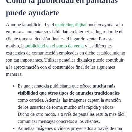
Cómo la publicidad en pantallas
puede ayudarte
Aunque la publicidad y el
marketing digital
pueden ayudar a tu
empresa a aumentar su visibilidad en internet, el lugar donde el
cliente toma su decisión final es el lugar de venta. Por este
motivo, la
publicidad en el punto de venta
y las diferentes
estrategias de comunicación empleadas en dicho establecimiento
son tan importantes. Utilizar pantallas digitales puede contribuir
a la aproximación con el consumidor final de las siguientes
maneras:
Es una estrategia publicitaria que ofrece
mucha más
visibilidad que otros tipos de anuncios tradicionales
como carteles. Además, las imágenes captan la atención
de los usuarios de forma mucho más rápida y eficaz.
Dicho de otro modo, a través de pantallas resulta más fácil
comunicar mensajes concretos a los clientes.
Aquellas imágenes o vídeos proyectados a través de una