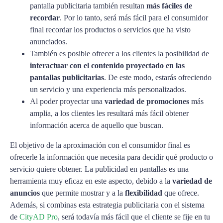
pantalla publicitaria también resultan
más fáciles de
recordar
. Por lo tanto, será más fácil para el consumidor
final recordar los productos o servicios que ha visto
anunciados.
También es posible ofrecer a los clientes la posibilidad de
interactuar con el contenido proyectado en las
pantallas publicitarias
. De este modo, estarás ofreciendo
un servicio y una experiencia más personalizados.
Al poder proyectar una
variedad de promociones
más
amplia, a los clientes les resultará más fácil obtener
información acerca de aquello que buscan.
El objetivo de la aproximación con el consumidor final es
ofrecerle la información que necesita para decidir qué producto o
servicio quiere obtener. La publicidad en pantallas es una
herramienta muy eficaz en este aspecto, debido a la
variedad de
anuncios
que permite mostrar y a la
flexibilidad
que ofrece.
Además, si combinas esta estrategia publicitaria con el sistema
de
CityAD Pro
, será todavía más fácil que el cliente se fije en tu