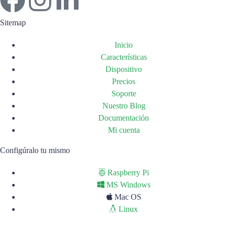
Sitemap
Inicio
Características
Dispositivo
Precios
Soporte
Nuestro Blog
Documentación
Mi cuenta
Configúralo tu mismo
Raspberry Pi
MS Windows
Mac OS
Linux