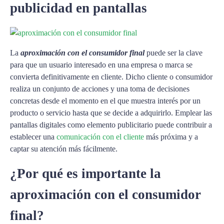
publicidad en pantallas
La
aproximación con el consumidor final
puede ser la clave
para que un usuario interesado en una empresa o marca se
convierta definitivamente en cliente. Dicho cliente o consumidor
realiza un conjunto de acciones y una toma de decisiones
concretas desde el momento en el que muestra interés por un
producto o servicio hasta que se decide a adquirirlo. Emplear las
pantallas digitales como elemento publicitario puede contribuir a
establecer una
comunicación con el cliente
más próxima y a
captar su atención más fácilmente.
¿Por qué es importante la
aproximación con el consumidor
final?