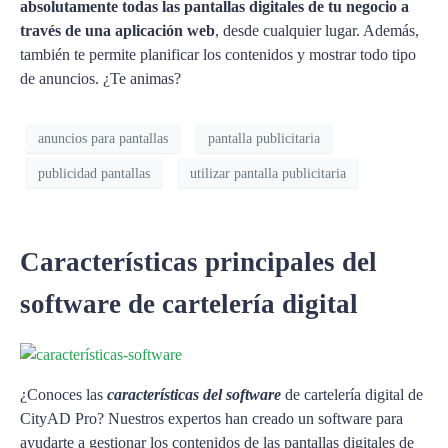
absolutamente todas las pantallas digitales de tu negocio a
través de una aplicación web
, desde cualquier lugar. Además,
también te permite planificar los contenidos y mostrar todo tipo
de anuncios. ¿Te animas?
anuncios para pantallas
pantalla publicitaria
publicidad pantallas
utilizar pantalla publicitaria
Características principales del
software de cartelería digital
¿Conoces las
características del software
de cartelería digital de
CityAD Pro? Nuestros expertos han creado un software para
ayudarte a gestionar los contenidos de las pantallas digitales de