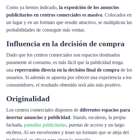
Como ya hemos indicado,
la exposición de los anuncios
publicitarios en centros comerciales es masiva
. Colocados en
un lugar y en un formato que resulte atractivo, se multiplican las
probabilidades de conseguir más ventas.
Influencia en la decisión de compra
Dado que los centros comerciales son espacios destinados
puramente al consumo, es más fácil que la publicidad tenga
una
repercusión directa en la decisión final de compra
de los
usuarios. Si además se apuesta por ofrecer una experiencia a los
consumidores, el resultado obtenido será aún más positivo.
Originalidad
Los centros comerciales disponen de
diferentes espacios para
insertar anuncios y publicidad
. Stands, escaleras, la propia
fachada,
pantallas publicitarias
, puertas de acceso y un largo
etcétera. Al ser envolventes y tener un formato que se aleja del
tradicional, es eficaz para atraer la atención.