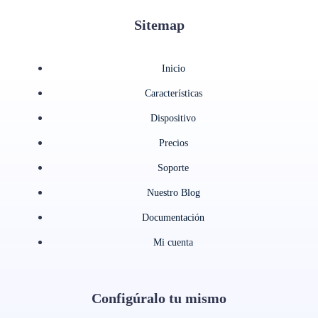
Sitemap
Inicio
Características
Dispositivo
Precios
Soporte
Nuestro Blog
Documentación
Mi cuenta
Configúralo tu mismo