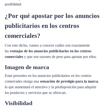
posibilidad.
¿Por qué apostar por los anuncios
publicitarios en los centros
comerciales?
Con esto dicho, vamos a conocer cuáles son exactamente
las
ventajas de los anuncios publicitarios en los centros
comerciales
y que son razones de peso para apostar por ellos.
Imagen de marca
Estar presentes en los anuncios publicitarios en los centros
comerciales otorga una
sensación de prestigio para la marca
,
lo que aumentará el atractivo y la predisposición para adquirir
los productos y servicios que se ofrezcan.
Visibilidad