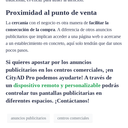
Proximidad al punto de venta
La
cercanía
con el negocio es otra manera de
facilitar la
consecución de la compra
. A diferencia de otros anuncios
publicitarios que implican acceder a una página web o acercarse
a un establecimiento en concreto, aquí solo tendrán que dar unos
pocos pasos.
Si quieres apostar por los anuncios
publicitarios en los centros comerciales, ¡en
CityAD Pro podemos ayudarte! A través de
un
dispositivo remoto y personalizable
podrás
controlar tus pantallas publicitarias en
diferentes espacios. ¡Contáctanos!
anuncios publicitarios
centros comerciales