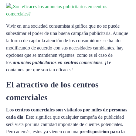
Vivir en una sociedad consumista significa que no se puede
subestimar el poder de una buena campaña publicitaria. Aunque
la forma de captar la atención de los consumidores se ha ido
modificando de acuerdo con sus necesidades cambiantes, hay
opciones que se mantienen vigentes, como es el caso de
los
anuncios publicitarios en centros comerciales
. ¡Te
contamos por qué son tan eficaces!
El atractivo de los centros
comerciales
Los centros comerciales son visitados por miles de personas
cada día
. Esto significa que cualquier campaña de publicidad
será vista por una cantidad importante de clientes potenciales.
Pero además, estos ya vienen con una
predisposición para la