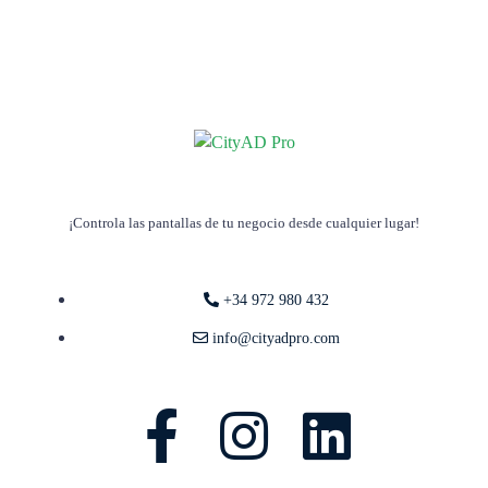
¡Controla las pantallas de tu negocio desde cualquier lugar!
+34 972 980 432
info@cityadpro.com