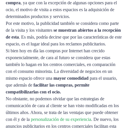
compra
, ya que con la excepción de algunas opciones para el
ocio, el motivo de visita a estos espacios es la adquisición de
determinados productos y servicios.
Por este motivo, la publicidad también se considera como parte
de la visita y los visitantes
se muestran abiertos a la recepción
de esta
. Es más, podría decirse que por las características de este
espacio, es el lugar ideal para los reclamos publicitarios.
Si bien hoy en día las compras por Internet han crecido
exponencialmente, de cara al futuro se considera que estas
también lo hagan en los centros comerciales, en comparación
con el consumo minorista. La diversidad de negocios en un
mismo espacio ofrece una
mayor comodidad
para el usuario,
que además de
facilitar las compras, permite
compatibilizarlas con el ocio.
No obstante, no podemos olvidar que las estrategias de
comunicación de cara al cliente se han visto modificadas en los
últimos años. Ahora, se trata de las ventajas que puede obtener
con él y de la
personalización de su experiencia
. De nuevo, los
anuncios publicitarios en los centros comerciales facilitan esta