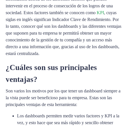
intervenir en el proceso de consecución de los logros de una
sociedad. Estos factores también se conocen como
KPI
, cuyas
siglas en inglés significan Indicador Clave de Rendimiento. Por
lo tanto, conocer qué son los dashboards y las diferentes ventajas
que suponen para tu empresa te permitirá obtener un mayor
conocimiento de la gestión de tu compañía y un acceso más
directo a una información que, gracias al uso de los dashboards,
estará centralizada.
¿Cuáles son sus principales
ventajas?
Son varios los motivos por los que tener un dashboard siempre a
la vista puede ser beneficioso para tu empresa. Estas son las
principales ventajas de esta herramienta:
Los dashboards permiten medir varios factores y KPI a la
vez, y esto hace que sea más rápido y sencillo obtener