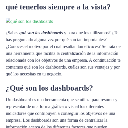
qué tenerlos siempre a la vista?
¿Sabes
qué son los dashboards
y para qué los utilizamos? ¿Te
has preguntado alguna vez por qué son tan importantes?
¿Conoces el motivo por el cual resultan tan eficaces? Se trata de
una herramienta que facilita la centralización de la información
relacionada con los objetivos de una empresa. A continuación te
contamos qué son los dashboards, cuáles son sus ventajas y por
qué los necesitas en tu negocio.
¿Qué son los dashboards?
Un dashboard es una herramienta que se utiliza para resumir y
representar de una forma gráfica o visual los diferentes
indicadores que contribuyen a conseguir los objetivos de una
empresa. Los dashboards son una forma de centralizar la
información acerca de los diferentes factores que pueden