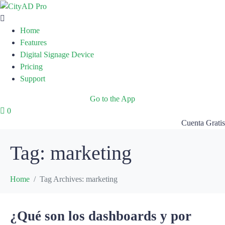
Home
Features
Digital Signage Device
Pricing
Support
Go to the App
0
Cuenta Gratis
Tag:
marketing
Home
Tag Archives: marketing
¿Qué son los dashboards y por