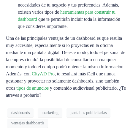
necesidades de tu negocio y tus preferencias. Además,
existen varios tipos de
herramientas para construir tu
dashboard
que te permitirán incluir toda la información
que consideres importante.
Una de las principales ventajas de un dashboard es que resulta
muy accesible, especialmente si lo proyectas en la oficina
mediante una pantalla digital. De este modo, todo el personal de
la empresa tendrá la posibilidad de consultarlo en cualquier
momento y todo el equipo podrá obtener la misma información.
Además, con
CityAD Pro
, te resultará más fácil que nunca
gestionar y proyectar no solamente dashboards, sino también
otros
tipos de anuncios
y contenido audiovisual publicitario. ¿Te
atreves a probarlo?
dashboards
marketing
pantallas publicitarias
ventajas dashboards