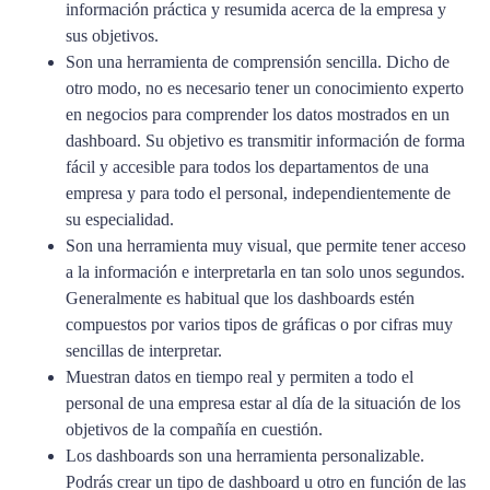
información práctica y resumida acerca de la empresa y
sus objetivos.
Son una herramienta de comprensión sencilla. Dicho de
otro modo, no es necesario tener un conocimiento experto
en negocios para comprender los datos mostrados en un
dashboard. Su objetivo es transmitir información de forma
fácil y accesible para todos los departamentos de una
empresa y para todo el personal, independientemente de
su especialidad.
Son una herramienta muy visual, que permite tener acceso
a la información e interpretarla en tan solo unos segundos.
Generalmente es habitual que los dashboards estén
compuestos por varios tipos de gráficas o por cifras muy
sencillas de interpretar.
Muestran datos en tiempo real y permiten a todo el
personal de una empresa estar al día de la situación de los
objetivos de la compañía en cuestión.
Los dashboards son una herramienta personalizable.
Podrás crear un tipo de dashboard u otro en función de las