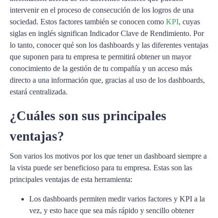
intervenir en el proceso de consecución de los logros de una
sociedad. Estos factores también se conocen como
KPI
, cuyas
siglas en inglés significan Indicador Clave de Rendimiento. Por
lo tanto, conocer qué son los dashboards y las diferentes ventajas
que suponen para tu empresa te permitirá obtener un mayor
conocimiento de la gestión de tu compañía y un acceso más
directo a una información que, gracias al uso de los dashboards,
estará centralizada.
¿Cuáles son sus principales
ventajas?
Son varios los motivos por los que tener un dashboard siempre a
la vista puede ser beneficioso para tu empresa. Estas son las
principales ventajas de esta herramienta:
Los dashboards permiten medir varios factores y KPI a la
vez, y esto hace que sea más rápido y sencillo obtener