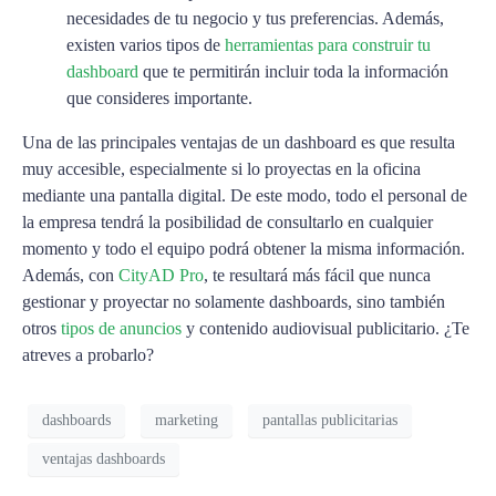
necesidades de tu negocio y tus preferencias. Además,
existen varios tipos de
herramientas para construir tu
dashboard
que te permitirán incluir toda la información
que consideres importante.
Una de las principales ventajas de un dashboard es que resulta
muy accesible, especialmente si lo proyectas en la oficina
mediante una pantalla digital. De este modo, todo el personal de
la empresa tendrá la posibilidad de consultarlo en cualquier
momento y todo el equipo podrá obtener la misma información.
Además, con
CityAD Pro
, te resultará más fácil que nunca
gestionar y proyectar no solamente dashboards, sino también
otros
tipos de anuncios
y contenido audiovisual publicitario. ¿Te
atreves a probarlo?
dashboards
marketing
pantallas publicitarias
ventajas dashboards