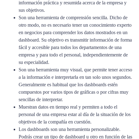
información práctica y resumida acerca de la empresa y
sus objetivos.
Son una herramienta de comprensión sencilla. Dicho de
otro modo, no es necesario tener un conocimiento experto
en negocios para comprender los datos mostrados en un
dashboard. Su objetivo es transmitir información de forma
fácil y accesible para todos los departamentos de una
empresa y para todo el personal, independientemente de
su especialidad.
Son una herramienta muy visual, que permite tener acceso
a la información e interpretarla en tan solo unos segundos.
Generalmente es habitual que los dashboards estén
compuestos por varios tipos de gráficas o por cifras muy
sencillas de interpretar.
Muestran datos en tiempo real y permiten a todo el
personal de una empresa estar al día de la situación de los
objetivos de la compañía en cuestión.
Los dashboards son una herramienta personalizable.
Podrás crear un tipo de dashboard u otro en función de las