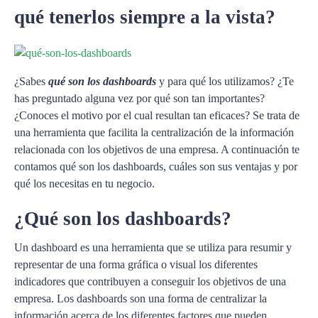
qué tenerlos siempre a la vista?
¿Sabes
qué son los dashboards
y para qué los utilizamos? ¿Te
has preguntado alguna vez por qué son tan importantes?
¿Conoces el motivo por el cual resultan tan eficaces? Se trata de
una herramienta que facilita la centralización de la información
relacionada con los objetivos de una empresa. A continuación te
contamos qué son los dashboards, cuáles son sus ventajas y por
qué los necesitas en tu negocio.
¿Qué son los dashboards?
Un dashboard es una herramienta que se utiliza para resumir y
representar de una forma gráfica o visual los diferentes
indicadores que contribuyen a conseguir los objetivos de una
empresa. Los dashboards son una forma de centralizar la
información acerca de los diferentes factores que pueden