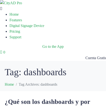
Home
Features
Digital Signage Device
Pricing
Support
Go to the App
0
Cuenta Gratis
Tag:
dashboards
Home
Tag Archives: dashboards
¿Qué son los dashboards y por