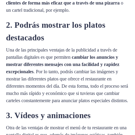
clientes de forma más eficaz que a través de una pizarra
o
un cartel tradicional, por ejemplo.
2. Podrás mostrar los platos
destacados
Una de las principales ventajas de la publicidad a través de
pantallas digitales es que permiten
cambiar los anuncios y
mostrar diferentes mensajes con una facilidad y rapidez
excepcionales
. Por lo tanto, podrás cambiar las imágenes y
mostrar las diferentes platos que ofrece el restaurante en
diferentes momentos del día. De esta forma, todo el proceso será
mucho más rápido y económico que si tuvieras que cambiar
carteles constantemente para anunciar platos especiales distintos.
3. Vídeos y animaciones
Otra de las ventajas de mostrar el menú de tu restaurante en una
pantalla digital es que, además de imágenes estáticas, también