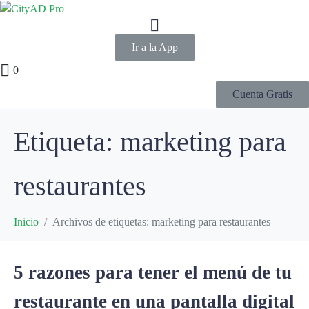
Ir a la App
0
Cuenta Gratis
Etiqueta:
marketing para
restaurantes
Inicio
Archivos de etiquetas: marketing para restaurantes
5 razones para tener el menú de tu
restaurante en una pantalla digital