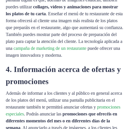
puedes utilizar
collages, vídeos y animaciones para mostrar
los platos de tu carta
. Enseñar el menú de tu restaurante de esta
forma ofrecerá al cliente una imagen más realista de los platos
que preparáis en el restaurante, algo que aumentará su confianza.
También puedes mostrar parte del proceso de preparación del
plato para captar la atención del cliente. La tecnología aplicada a
una
campaña de marketing de un restaurante
puede ofrecer una
imagen innovadora y moderna.
4. Información acerca de ofertas y
promociones
Además de informar a los clientes y al público en general acerca
de los platos del menú, utilizar una pantalla publicitaria en el
restaurante también te permitirá anunciar ofertas y
promociones
especiales
. Podrás anunciar las
promociones que ofrecéis en
diferentes momentos del mes o en diferentes días de la
semana
. Al anunciarlo a través de imágenes, a los clientes les