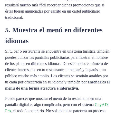
resultará mucho más fácil recordar dichas promociones que si
éstas fueran anunciadas por escrito en un cartel publicitario
tradicional.
5. Muestra el menú en diferentes
idiomas
Si tu bar o restaurante se encuentra en una zona turística también
puedes utilizar las pantallas publicitarias para mostrar el nombre
de los platos en diferentes idiomas. De este modo, el número de
clientes interesados en tu restaurante aumentará y llegarás a un
público mucho más amplio. Los clientes se sentirán atraídos por
tu carta por ofrecérsela en su idioma y también por
enseñarles el
menú de una forma atractiva e interactiva
.
Puede parecer que mostrar el menú de tu restaurante en una
pantalla digital es algo complicado, pero con el sistema
CityAD
Pro
, es todo lo contrario. No solamente te parecerá un proceso