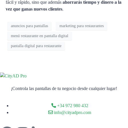
fácil y rápido, sino que además
ahorrarás tiempo y dinero a la
vez que ganas nuevos clientes
.
anuncios para pantallas
marketing para restaurantes
menú restaurante en pantalla digital
pantalla digital para restaurante
¡Controla las pantallas de tu negocio desde cualquier lugar!
+34 972 980 432
info@cityadpro.com