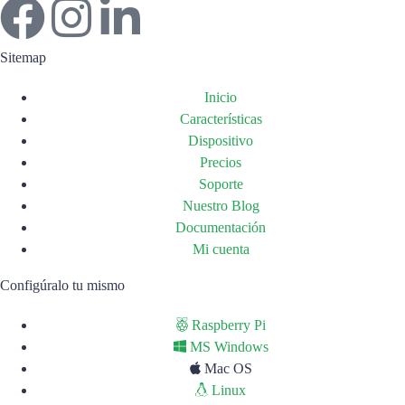
Sitemap
Inicio
Características
Dispositivo
Precios
Soporte
Nuestro Blog
Documentación
Mi cuenta
Configúralo tu mismo
Raspberry Pi
MS Windows
Mac OS
Linux