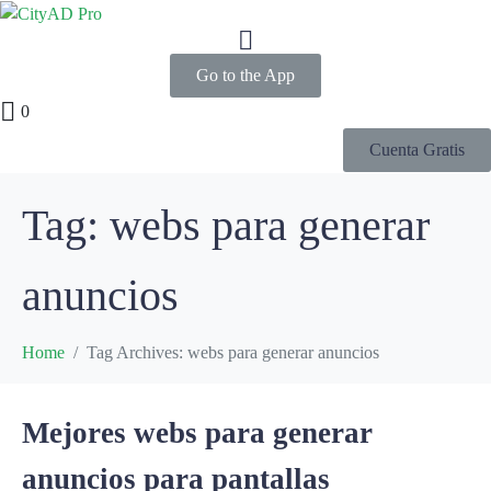
Go to the App
0
Cuenta Gratis
Tag:
webs para generar
anuncios
Home
Tag Archives: webs para generar anuncios
Mejores webs para generar
anuncios para pantallas