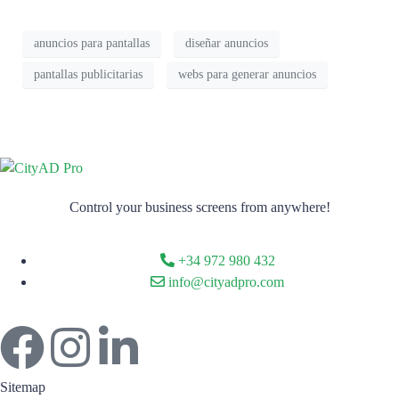
anuncios para pantallas
diseñar anuncios
pantallas publicitarias
webs para generar anuncios
Control your business screens from anywhere!
+34 972 980 432
info@cityadpro.com
Sitemap