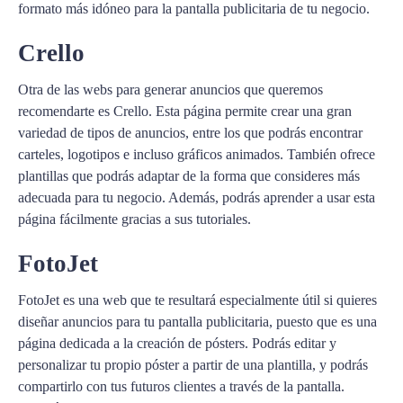
formato más idóneo para la pantalla publicitaria de tu negocio.
Crello
Otra de las webs para generar anuncios que queremos
recomendarte es Crello. Esta página permite crear una gran
variedad de tipos de anuncios, entre los que podrás encontrar
carteles, logotipos e incluso gráficos animados. También ofrece
plantillas que podrás adaptar de la forma que consideres más
adecuada para tu negocio. Además, podrás aprender a usar esta
página fácilmente gracias a sus tutoriales.
FotoJet
FotoJet es una web que te resultará especialmente útil si quieres
diseñar anuncios para tu pantalla publicitaria, puesto que es una
página dedicada a la creación de pósters. Podrás editar y
personalizar tu propio póster a partir de una plantilla, y podrás
compartirlo con tus futuros clientes a través de la pantalla.