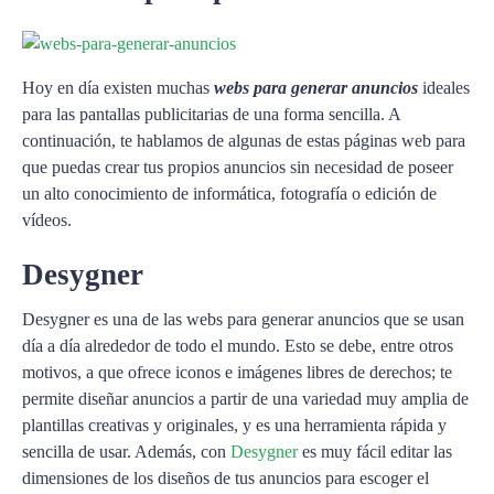
Hoy en día existen muchas
webs para generar anuncios
ideales
para las pantallas publicitarias de una forma sencilla. A
continuación, te hablamos de algunas de estas páginas web para
que puedas crear tus propios anuncios sin necesidad de poseer
un alto conocimiento de informática, fotografía o edición de
vídeos.
Desygner
Desygner es una de las webs para generar anuncios que se usan
día a día alrededor de todo el mundo. Esto se debe, entre otros
motivos, a que ofrece iconos e imágenes libres de derechos; te
permite diseñar anuncios a partir de una variedad muy amplia de
plantillas creativas y originales, y es una herramienta rápida y
sencilla de usar. Además, con
Desygner
es muy fácil editar las
dimensiones de los diseños de tus anuncios para escoger el