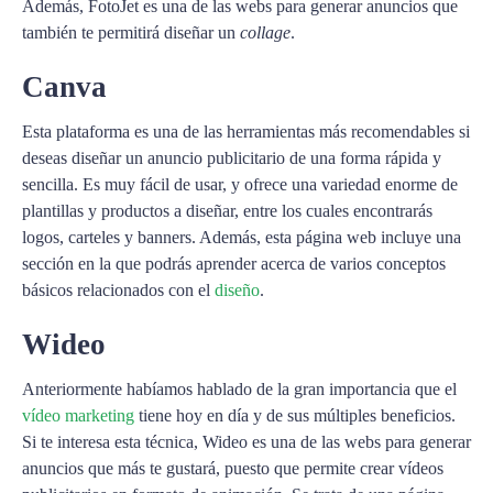
Además, FotoJet es una de las webs para generar anuncios que
también te permitirá diseñar un
collage
.
Canva
Esta plataforma es una de las herramientas más recomendables si
deseas diseñar un anuncio publicitario de una forma rápida y
sencilla. Es muy fácil de usar, y ofrece una variedad enorme de
plantillas y productos a diseñar, entre los cuales encontrarás
logos, carteles y banners. Además, esta página web incluye una
sección en la que podrás aprender acerca de varios conceptos
básicos relacionados con el
diseño
.
Wideo
Anteriormente habíamos hablado de la gran importancia que el
vídeo marketing
tiene hoy en día y de sus múltiples beneficios.
Si te interesa esta técnica, Wideo es una de las webs para generar
anuncios que más te gustará, puesto que permite crear vídeos