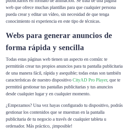
publicitarios en formato de animación. Se trata de una página
web que ofrece muchas plantillas para que cualquier persona
pueda crear y editar un vídeo, sin necesidad de que tenga
conocimiento ni experiencia en este tipo de técnicas.
Webs para generar anuncios de
forma rápida y sencilla
Todas estas páginas web tienen un aspecto en común: te
permitirán crear tus propios anuncios para tu pantalla publicitaria
de una manera fácil, rápida y asequible; todas estas son también
características de nuestro dispositivo
CityAD Pro Player
, que te
permitirá gestionar tus pantallas publicitarias y tus anuncios
desde cualquier lugar y en cualquier momento.
¿Empezamos? Una vez hayas configurado tu dispositivo, podrás
gestionar los contenidos que se muestran en la pantalla
publicitaria de tu negocio a través de cualquier tableta u
ordenador. Más práctico, ¡imposible!