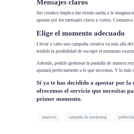
Mensajes claros
Ser creativo implica dar rienda suelta a la imagina
apostar por los mensajes claros y cortos. Comunica 
Elige el momento adecuado
Llevar a cabo una campaña creativa va más allá del 
tendrás la posibilidad de escoger el momento exacto
Además, podrás gestionar la pantalla de manera remo
ajustará perfectamente a lo que necesitas. Y lo más
Si ya te has decidido a apostar por la 
ofrecemos el servicio que necesitas p
primer momento.
anuncios
campaña de marketing
publicid