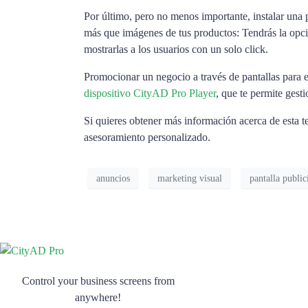
Por último, pero no menos importante, instalar una p
más que imágenes de tus productos: Tendrás la opc
mostrarlas a los usuarios con un solo click.
Promocionar un negocio a través de pantallas para 
dispositivo CityAD Pro Player
, que te permite gest
Si quieres obtener más información acerca de esta t
asesoramiento personalizado.
anuncios
marketing visual
pantalla public
Control your business screens from
anywhere!