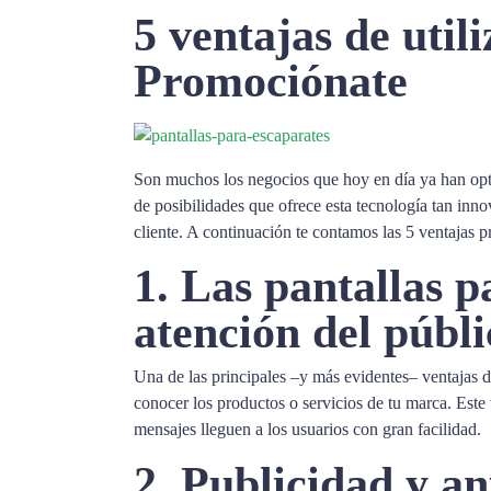
5 ventajas de util
Promociónate
Son muchos los negocios que hoy en día ya han op
de posibilidades que ofrece esta tecnología tan inn
cliente. A continuación te contamos las 5 ventajas pr
1. Las pantallas 
atención del públi
Una de las principales –y más evidentes– ventajas de
conocer los productos o servicios de tu marca. Este 
mensajes lleguen a los usuarios con gran facilidad.
2. Publicidad y a