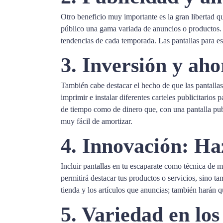
Otro beneficio muy importante es la gran libertad que
público una gama variada de anuncios o productos. S
tendencias de cada temporada. Las pantallas para e
3. Inversión y aho
También cabe destacar el hecho de que las pantallas
imprimir e instalar diferentes carteles publicitari
de tiempo como de dinero que, con una pantalla public
muy fácil de amortizar.
4. Innovación: Ha
Incluir pantallas en tu escaparate como técnica de 
permitirá destacar tus productos o servicios, sino t
tienda y los artículos que anuncias; también harán 
5. Variedad en los