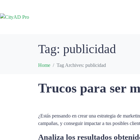
Tag:
publicidad
Home
Tag Archives: publicidad
Trucos para ser má
¿Estás pensando en crear una estrategia de marketi
campañas, y conseguir impactar a tus posibles client
Analiza los resultados obteni