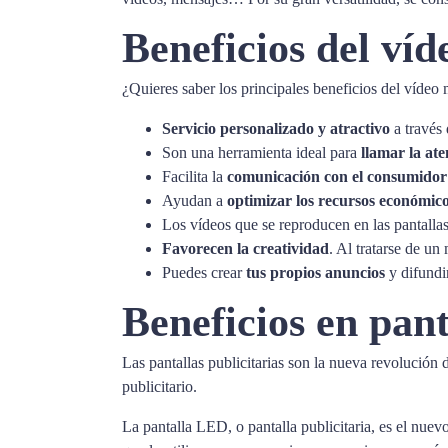
Beneficios del ví
¿Quieres saber los principales beneficios del vídeo 
Servicio personalizado y atractivo
a través 
Son una herramienta ideal para
llamar la at
Facilita la
comunicación con el consumidor
Ayudan a
optimizar los recursos económic
Los vídeos que se reproducen en las pantallas
Favorecen la creatividad
. Al tratarse de u
Puedes crear
tus propios anuncios
y difundi
Beneficios en pant
Las pantallas publicitarias son la nueva revolución
publicitario.
La pantalla LED, o pantalla publicitaria, es el nuev