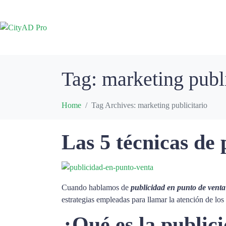
Tag:
marketing publi
Home
Tag Archives: marketing publicitario
Las 5 técnicas de 
Cuando hablamos de
publicidad en punto de venta
estrategias empleadas para llamar la atención de los 
¿Qué es la public