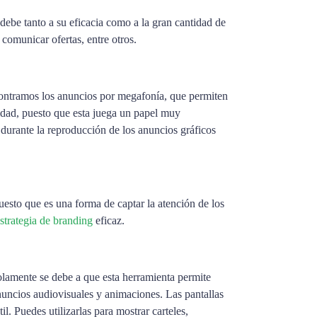
 debe tanto a su eficacia como a la gran cantidad de
 comunicar ofertas, entre otros.
ncontramos los anuncios por megafonía, que permiten
dad, puesto que esta juega un papel muy
 durante la reproducción de los anuncios gráficos
esto que es una forma de captar la atención de los
strategia de branding
eficaz.
solamente se debe a que esta herramienta permite
uncios audiovisuales y animaciones. Las pantallas
l. Puedes utilizarlas para mostrar carteles,