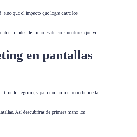
, sino que el impacto que logra entre los
egundos, a miles de millones de consumidores que ven
ing en pantallas
uier tipo de negocio, y para que todo el mundo pueda
ntallas. Así descubrirás de primera mano los