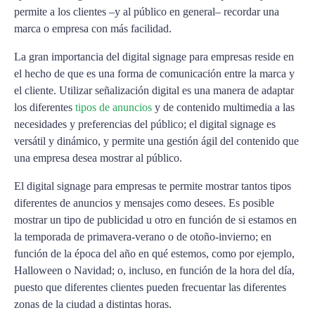
permite a los clientes –y al público en general– recordar una
marca o empresa con más facilidad.
La gran importancia del digital signage para empresas reside en
el hecho de que es una forma de comunicación entre la marca y
el cliente. Utilizar señalización digital es una manera de adaptar
los diferentes
tipos de anuncios
y de contenido multimedia a las
necesidades y preferencias del público; el digital signage es
versátil y dinámico, y permite una gestión ágil del contenido que
una empresa desea mostrar al público.
El digital signage para empresas te permite mostrar tantos tipos
diferentes de anuncios y mensajes como desees. Es posible
mostrar un tipo de publicidad u otro en función de si estamos en
la temporada de primavera-verano o de otoño-invierno; en
función de la época del año en qué estemos, como por ejemplo,
Halloween o Navidad; o, incluso, en función de la hora del día,
puesto que diferentes clientes pueden frecuentar las diferentes
zonas de la ciudad a distintas horas.