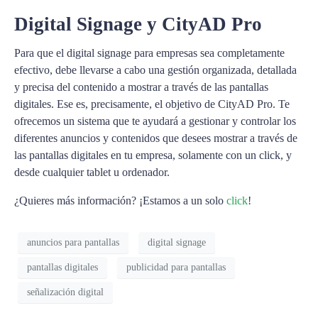
Digital Signage y CityAD Pro
Para que el digital signage para empresas sea completamente
efectivo, debe llevarse a cabo una gestión organizada, detallada
y precisa del contenido a mostrar a través de las pantallas
digitales. Ese es, precisamente, el objetivo de CityAD Pro. Te
ofrecemos un sistema que te ayudará a gestionar y controlar los
diferentes anuncios y contenidos que desees mostrar a través de
las pantallas digitales en tu empresa, solamente con un click, y
desde cualquier tablet u ordenador.
¿Quieres más información? ¡Estamos a un solo
click
!
anuncios para pantallas
digital signage
pantallas digitales
publicidad para pantallas
señalización digital