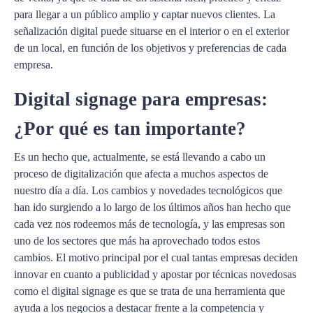
para llegar a un público amplio y captar nuevos clientes. La
señalización digital puede situarse en el interior o en el exterior
de un local, en función de los objetivos y preferencias de cada
empresa.
Digital signage para empresas:
¿Por qué es tan importante?
Es un hecho que, actualmente, se está llevando a cabo un
proceso de digitalización que afecta a muchos aspectos de
nuestro día a día. Los cambios y novedades tecnológicos que
han ido surgiendo a lo largo de los últimos años han hecho que
cada vez nos rodeemos más de tecnología, y las empresas son
uno de los sectores que más ha aprovechado todos estos
cambios. El motivo principal por el cual tantas empresas deciden
innovar en cuanto a publicidad y apostar por técnicas novedosas
como el digital signage es que se trata de una herramienta que
ayuda a los negocios a destacar frente a la competencia y