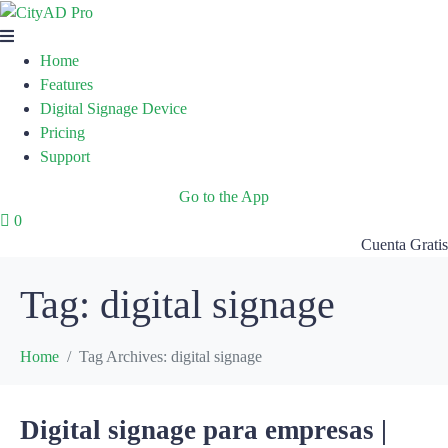
Home
Features
Digital Signage Device
Pricing
Support
Go to the App
0
Cuenta Gratis
Tag:
digital signage
Home
Tag Archives: digital signage
Digital signage para empresas |