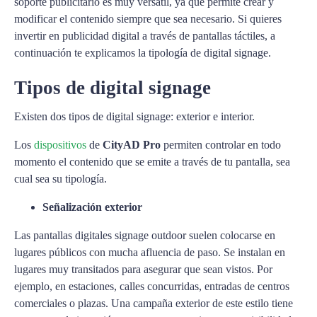
soporte publicitario es muy versátil, ya que permite crear y
modificar el contenido siempre que sea necesario. Si quieres
invertir en publicidad digital a través de pantallas táctiles, a
continuación te explicamos la tipología de digital signage.
Tipos de digital signage
Existen dos tipos de digital signage: exterior e interior.
Los
dispositivos
de
CityAD Pro
permiten controlar en todo
momento el contenido que se emite a través de tu pantalla, sea
cual sea su tipología.
Señalización exterior
Las pantallas digitales signage outdoor suelen colocarse en
lugares públicos con mucha afluencia de paso. Se instalan en
lugares muy transitados para asegurar que sean vistos. Por
ejemplo, en estaciones, calles concurridas, entradas de centros
comerciales o plazas. Una campaña exterior de este estilo tiene