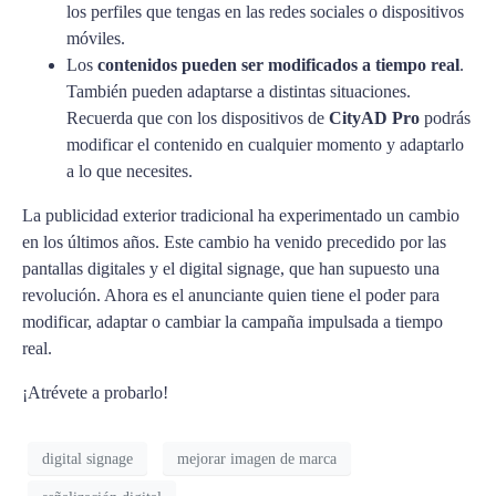
los perfiles que tengas en las redes sociales o dispositivos
móviles.
Los
contenidos pueden ser modificados a tiempo real
.
También pueden adaptarse a distintas situaciones.
Recuerda que con los dispositivos de
CityAD Pro
podrás
modificar el contenido en cualquier momento y adaptarlo
a lo que necesites.
La publicidad exterior tradicional ha experimentado un cambio
en los últimos años. Este cambio ha venido precedido por las
pantallas digitales y el digital signage, que han supuesto una
revolución. Ahora es el anunciante quien tiene el poder para
modificar, adaptar o cambiar la campaña impulsada a tiempo
real.
¡Atrévete a probarlo!
digital signage
mejorar imagen de marca