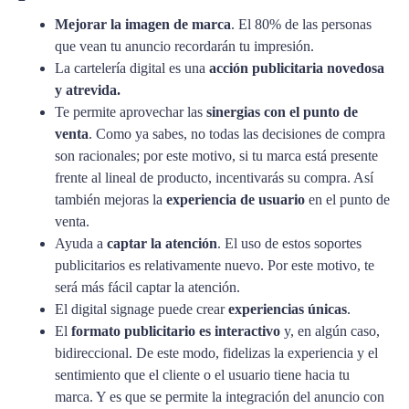
Mejorar la imagen de marca
. El 80% de las personas
que vean tu anuncio recordarán tu impresión.
La cartelería digital es una
acción publicitaria novedosa
y atrevida.
Te permite aprovechar las
sinergias con el punto de
venta
. Como ya sabes, no todas las decisiones de compra
son racionales; por este motivo, si tu marca está presente
frente al lineal de producto, incentivarás su compra. Así
también mejoras la
experiencia de usuario
en el punto de
venta.
Ayuda a
captar la atención
. El uso de estos soportes
publicitarios es relativamente nuevo. Por este motivo, te
será más fácil captar la atención.
El digital signage puede crear
experiencias únicas
.
El
formato publicitario es interactivo
y, en algún caso,
bidireccional. De este modo, fidelizas la experiencia y el
sentimiento que el cliente o el usuario tiene hacia tu
marca. Y es que se permite la integración del anuncio con