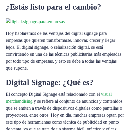
¿Estás listo para el cambio?
Hoy hablaremos de las ventajas del digital signage para
empresas que quieren transformarse, innovar, crecer y llegar
lejos. El digital signage, o señalización digital, se está
convirtiendo en una de las técnicas publicitarias más empleadas
por todo tipo de empresas, y esto se debe a todas las ventajas
que supone.
Digital Signage: ¿Qué es?
El concepto Digital Signage está relacionado con el
visual
merchandising
y se refiere al conjunto de anuncios y contenidos
que se emiten a través de dispositivos digitales como pantallas o
proyectores, entre otros. Hoy en día, muchas empresas optan por
este tipo de herramientas como técnica de publicidad en punto
de venta, ya que se trata de un sistema fácil, práctico y eficaz