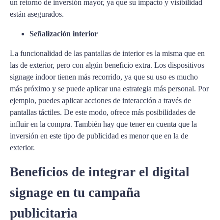
un retorno de inversión mayor, ya que su impacto y visibilidad
están asegurados.
Señalización interior
La funcionalidad de las pantallas de interior es la misma que en
las de exterior, pero con algún beneficio extra. Los dispositivos
signage indoor tienen más recorrido, ya que su uso es mucho
más próximo y se puede aplicar una estrategia más personal. Por
ejemplo, puedes aplicar acciones de interacción a través de
pantallas táctiles. De este modo, ofrece más posibilidades de
influir en la compra. También hay que tener en cuenta que la
inversión en este tipo de publicidad es menor que en la de
exterior.
Beneficios de integrar el digital
signage en tu campaña
publicitaria