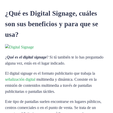
¿Qué es Digital Signage, cuáles
son sus beneficios y para que se
usa?
¿
Qué es el digital signage
? Si tú también te lo has preguntado
alguna vez, estás en el lugar indicado.
El digital signage es el formato publicitario que trabaja la
señalización digital
multimedia y dinámica. Consiste en la
emisión de contenidos multimedia a través de pantallas
publicitarias o pantallas táctiles.
Este tipo de pantallas suelen encontrarse en lugares públicos,
centros comerciales o en el punto de venta. Se trata de un