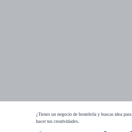
¿Tienes un negocio de hostelería y buscas idea para
hacer tus creatividades.