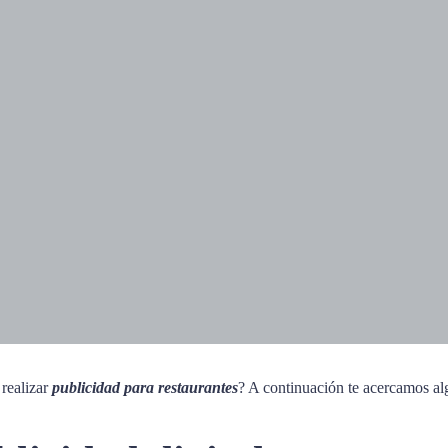
 realizar
publicidad para restaurantes
? A continuación te acercamos alg