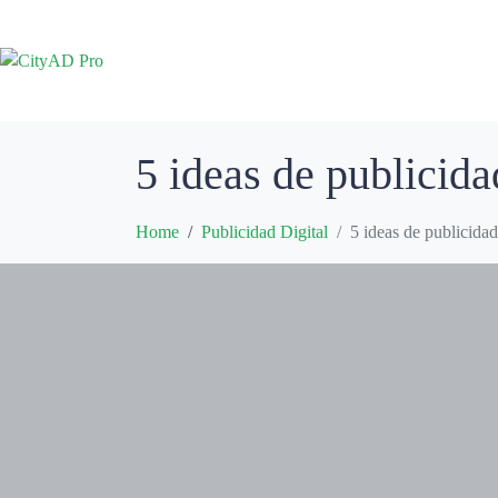
5 ideas de publicida
Home
Publicidad Digital
5 ideas de publicidad