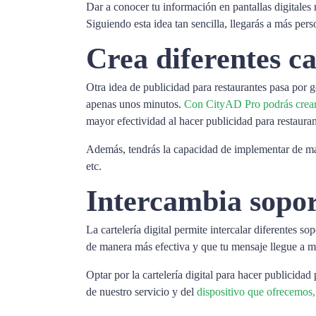
Dar a conocer tu información en pantallas digitales m
Siguiendo esta idea tan sencilla, llegarás a más per
Crea diferentes c
Otra idea de publicidad para restaurantes pasa por
apenas unos minutos.
Con CityAD Pro podrás crear g
mayor efectividad al hacer publicidad para restauran
Además, tendrás la capacidad de implementar de mane
etc.
Intercambia sopo
La cartelería digital permite intercalar diferentes 
de manera más efectiva y que tu mensaje llegue a m
Optar por la cartelería digital para hacer publicidad
de nuestro servicio y del
dispositivo que ofrecemos