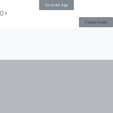
Go to the App
0
Cuenta Gratis