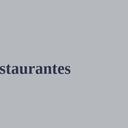
estaurantes