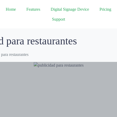
Home
Features
Digital Signage Device
Pricing
Support
d para restaurantes
 para restaurantes