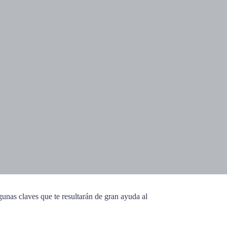
unas claves que te resultarán de gran ayuda al