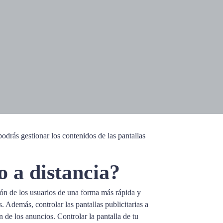
drás gestionar los contenidos de las pantallas
o a distancia?
ión de los usuarios de una forma más rápida y
 Además, controlar las pantallas publicitarias a
n de los anuncios. Controlar la pantalla de tu