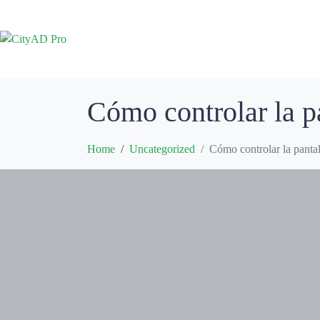
Cómo controlar la pa
Home
Uncategorized
Cómo controlar la pantal