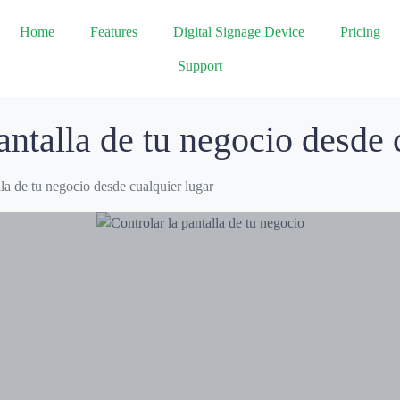
Home
Features
Digital Signage Device
Pricing
Support
ntalla de tu negocio desde 
la de tu negocio desde cualquier lugar