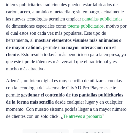
tótems publicitarios tradicionales pueden estar fabricados de
cartón, acero, aluminio o metacrilato; sin embargo, actualmente
las nuevas tecnologías permiten emplear
pantallas publicitarias
de dimensiones especiales como
tótems publicitarios
, motivo por
el cual estos son cada vez más populares. Este tipo de
herramienta, al
mostrar elementos visuales más animados o
de mayor calidad
, permite una
mayor interacción con el
cliente
. Esto resulta todavía más beneficioso para la empresa, ya
que este tipo de tótem es más versátil que el tradicional y es
mucho más atractivo.
Además, un tótem digital es muy sencillo de utilizar si cuentas
con la tecnología del sistema de CityAD Pro Player; este te
permite
gestionar el contenido de tus pantallas publicitarias
de la forma más sencilla
desde cualquier lugar y en cualquier
momento. Con nuestro sistema podrás llegar a un mayor número
de clientes con un solo click. ¿
Te atreves a probarlo
?