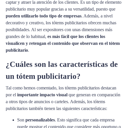
captar y atraer la atención de los clientes. Es un tipo de elemento
publicitario muy popular gracias a su versatilidad, puesto que
pueden utilizarlo todo tipo de empresas
. Además, a nivel
decorativo y creativo, los tótems publicitarios ofrecen muchas
posibilidades. Al ser expositores con unas dimensiones más
grandes de lo habitual,
es más fácil que los clientes los
visualicen y retengan el contenido que observan en el tótem
publicitario
.
¿Cuáles son las características de
un tótem publicitario?
Tal como hemos comentado, los tótems publicitarios destacan
por el
importante impacto visual
que generan en comparación
a otros tipos de anuncios o carteles. Además, los tótems
publicitarios también tienen las siguientes características:
Son
personalizables
. Esto significa que cada empresa
puede mostrar el contenido que considere más oportuno o