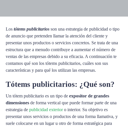
Los
tótems publicitarios
son una estrategia de publicidad o tipo
de anuncio que pretenden llamar la atención del cliente y
presentar unos productos o servicios concretos. Se trata de una
estructura que a menudo contribuye a aumentar el número de
ventas de las empresas debido a su eficacia. A continuación te
contamos qué son los tótems publicitarios, cuáles son sus
características y para qué los utilizan las empresas.
Tótems publicitarios: ¿Qué son?
Un tótem publicitario es un tipo de
expositor de grandes
dimensiones
de forma vertical que puede formar parte de una
estrategia de
publicidad exterior
o interior. Su objetivo es
presentar unos servicios o productos de una forma llamativa, y
suele colocarse en un lugar u otro de forma estratégica para