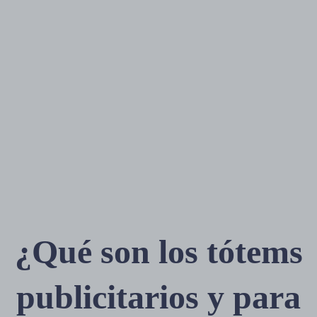
¿Qué son los tótems
publicitarios y para