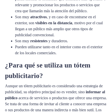
relevante y promocionar los productos o servicios que
crea que llamarán más la atención del público.
Son muy
atractivos
, y en caso de encontrarse en el
exterior, son
visibles en la distancia
, motivo por el cual
llegan a un público más amplio que otros tipos de
publicidad convencional.
Son muy
resistentes
y duraderos.
Pueden utilizarse tanto en el interior como en el exterior
de los locales comerciales.
¿Para qué se utiliza un tótem
publicitario?
Aunque un tótem publicitario es considerado una estrategia de
publicidad, su objetivo principal no es vender, sino
informar al
público
acerca de servicios o productos que ofrece una empresa.
Se trata de una forma de invitar al cliente a conocer una empresa
o sus productos de una manera indirecta o más bien sutil. Los