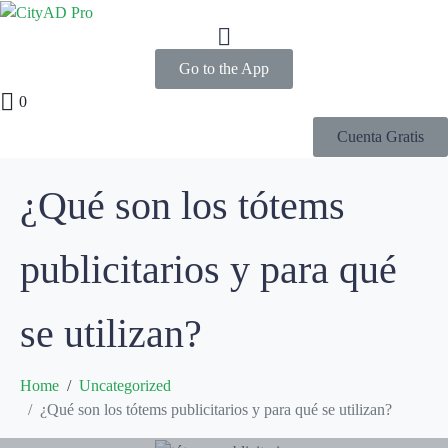
Go to the App
0
Cuenta Gratis
¿Qué son los tótems
publicitarios y para qué
se utilizan?
Home
Uncategorized
¿Qué son los tótems publicitarios y para qué se utilizan?