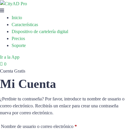
Inicio
Características
Dispositivo de cartelería digital
Precios
Soporte
Ir a la App
0
Cuenta Gratis
Mi Cuenta
¿Perdiste tu contraseña? Por favor, introduce tu nombre de usuario o
correo electrónico. Recibirás un enlace para crear una contraseña
nueva por correo electrónico.
Obligatorio
Nombre de usuario o correo electrónico
*