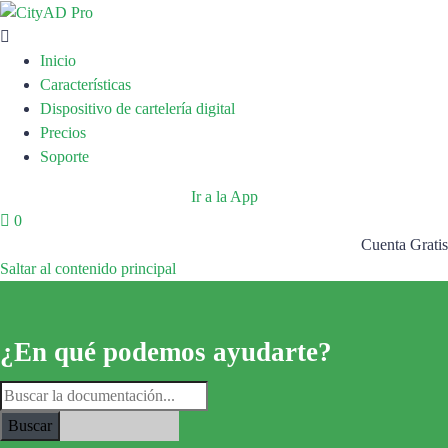
Inicio
Características
Dispositivo de cartelería digital
Precios
Soporte
Ir a la App
0
Cuenta Gratis
Saltar al contenido principal
¿En qué podemos ayudarte?
Buscar