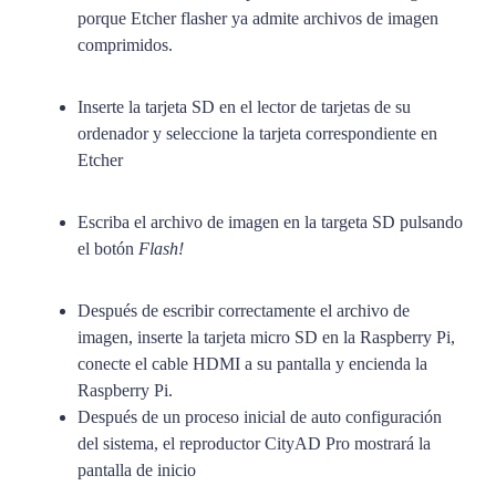
porque Etcher flasher ya admite archivos de imagen
comprimidos.
Inserte la tarjeta SD en el lector de tarjetas de su
ordenador y seleccione la tarjeta correspondiente en
Etcher
Escriba el archivo de imagen en la targeta SD pulsando
el botón
Flash!
Después de escribir correctamente el archivo de
imagen, inserte la tarjeta micro SD en la Raspberry Pi,
conecte el cable HDMI a su pantalla y encienda la
Raspberry Pi.
Después de un proceso inicial de auto configuración
del sistema, el reproductor CityAD Pro mostrará la
pantalla de inicio