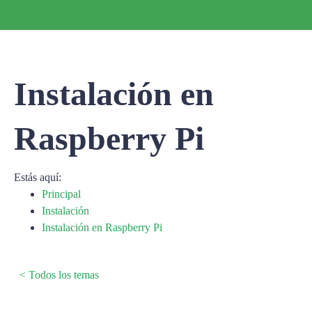
Instalación en
Raspberry Pi
Estás aquí:
Principal
Instalación
Instalación en Raspberry Pi
< Todos los temas