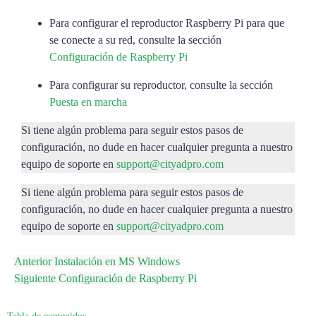
Para configurar el reproductor Raspberry Pi para que
se conecte a su red, consulte la sección
Configuración de Raspberry Pi
Para configurar su reproductor, consulte la sección
Puesta en marcha
Si tiene algún problema para seguir estos pasos de
configuración, no dude en hacer cualquier pregunta a nuestro
equipo de soporte en
support@cityadpro.com
Si tiene algún problema para seguir estos pasos de
configuración, no dude en hacer cualquier pregunta a nuestro
equipo de soporte en
support@cityadpro.com
Anterior
Instalación en MS Windows
Siguiente
Configuración de Raspberry Pi