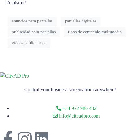
tú mismo!
anuncios para pantallas
pantallas digitales
publicidad para pantallas
tipos de contenido multimedia
vídeos publicitarios
Control your business screens from anywhere!
+34 972 980 432
info@cityadpro.com