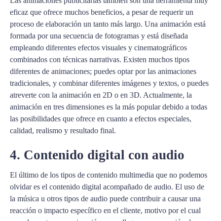
Las animaciones publicitarias también son una herramienta muy
eficaz que ofrece muchos beneficios, a pesar de requerir un
proceso de elaboración un tanto más largo. Una animación está
formada por una secuencia de fotogramas y está diseñada
empleando diferentes efectos visuales y cinematográficos
combinados con técnicas narrativas. Existen muchos tipos
diferentes de animaciones; puedes optar por las animaciones
tradicionales, y combinar diferentes imágenes y textos, o puedes
atreverte con la animación en 2D o en 3D. Actualmente, la
animación en tres dimensiones es la más popular debido a todas
las posibilidades que ofrece en cuanto a efectos especiales,
calidad, realismo y resultado final.
4. Contenido digital con audio
El último de los tipos de contenido multimedia que no podemos
olvidar es el contenido digital acompañado de audio. El uso de
la música u otros tipos de audio puede contribuir a causar una
reacción o impacto específico en el cliente, motivo por el cual