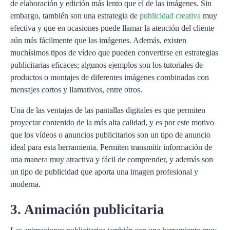
de elaboración y edición más lento que el de las imágenes. Sin
embargo, también son una estrategia de
publicidad creativa
muy
efectiva y que en ocasiones puede llamar la atención del cliente
aún más fácilmente que las imágenes. Además, existen
muchísimos tipos de vídeo que pueden convertirse en estrategias
publicitarias eficaces; algunos ejemplos son los tutoriales de
productos o montajes de diferentes imágenes combinadas con
mensajes cortos y llamativos, entre otros.
Una de las ventajas de las pantallas digitales es que permiten
proyectar contenido de la más alta calidad, y es por este motivo
que los vídeos o anuncios publicitarios son un tipo de anuncio
ideal para esta herramienta. Permiten transmitir información de
una manera muy atractiva y fácil de comprender, y además son
un tipo de publicidad que aporta una imagen profesional y
moderna.
3. Animación publicitaria