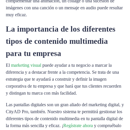
complementar una animación, un collage o una sucesión de
imágenes con una canción o un mensaje en audio puede resultar
muy eficaz.
La importancia de los diferentes
tipos de contenido multimedia
para tu empresa
El
marketing visual
puede ayudar a tu negocio a marcar la
diferencia y a destacar frente a la competencia. Se trata de una
estrategia que te ayudará a construir y definir la imagen
corporativa de tu empresa y que hará que tus clientes recuerden
y distingan tu marca con más facilidad.
Las pantallas digitales son un gran aliado del marketing digital, y
CityAD Pro, también. Nuestro sistema te permitirá gestionar los
diferentes tipos de contenido multimedia en tu pantalla digital de
la forma más sencilla y eficaz. ¡
Regístrate ahora
y compruébalo