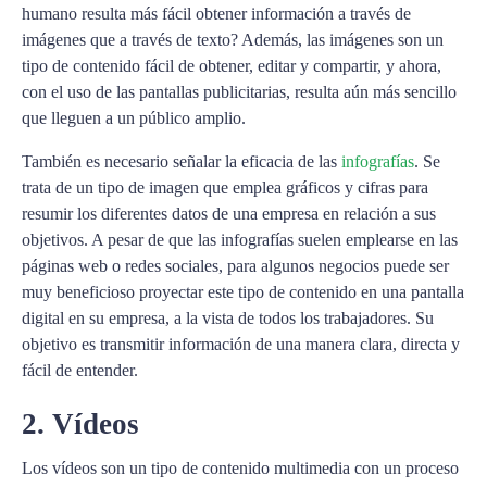
humano resulta más fácil obtener información a través de
imágenes que a través de texto? Además, las imágenes son un
tipo de contenido fácil de obtener, editar y compartir, y ahora,
con el uso de las pantallas publicitarias, resulta aún más sencillo
que lleguen a un público amplio.
También es necesario señalar la eficacia de las
infografías
. Se
trata de un tipo de imagen que emplea gráficos y cifras para
resumir los diferentes datos de una empresa en relación a sus
objetivos. A pesar de que las infografías suelen emplearse en las
páginas web o redes sociales, para algunos negocios puede ser
muy beneficioso proyectar este tipo de contenido en una pantalla
digital en su empresa, a la vista de todos los trabajadores. Su
objetivo es transmitir información de una manera clara, directa y
fácil de entender.
2. Vídeos
Los vídeos son un tipo de contenido multimedia con un proceso