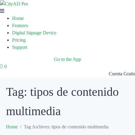
Home
Features
Digital Signage Device
Pricing
Support
Go to the App
0
Cuenta Gratis
Tag:
tipos de contenido
multimedia
Home
Tag Archives: tipos de contenido multimedia