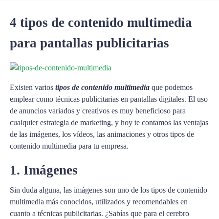
4 tipos de contenido multimedia
para pantallas publicitarias
Existen varios
tipos de contenido multimedia
que podemos
emplear como técnicas publicitarias en pantallas digitales. El uso
de anuncios variados y creativos es muy beneficioso para
cualquier estrategia de marketing, y hoy te contamos las ventajas
de las imágenes, los vídeos, las animaciones y otros tipos de
contenido multimedia para tu empresa.
1. Imágenes
Sin duda alguna, las imágenes son uno de los tipos de contenido
multimedia más conocidos, utilizados y recomendables en
cuanto a técnicas publicitarias. ¿Sabías que para el cerebro